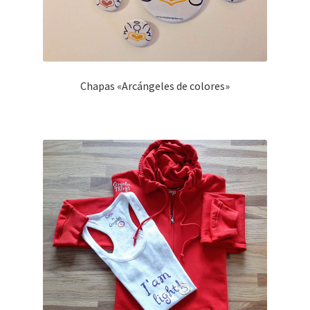
Chapas «Arcángeles de colores»