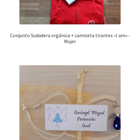
Conjunto Sudadera orgánica + camiseta tirantes «I am» -
Mujer