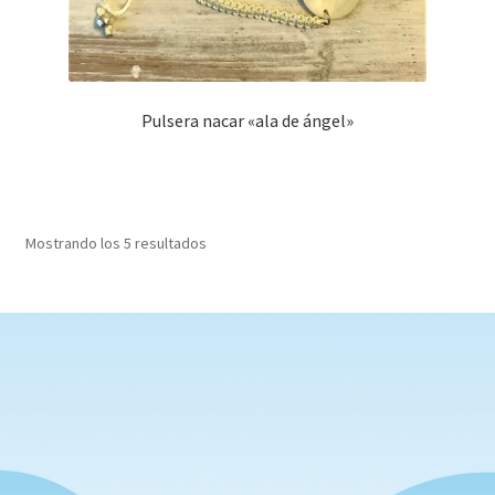
Pulsera nacar «ala de ángel»
Mostrando los 5 resultados