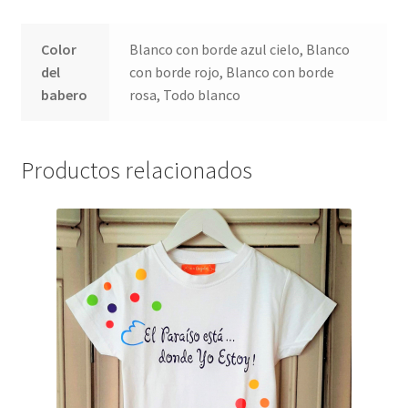
Color
Blanco con borde azul cielo, Blanco
del
con borde rojo, Blanco con borde
babero
rosa, Todo blanco
Productos relacionados