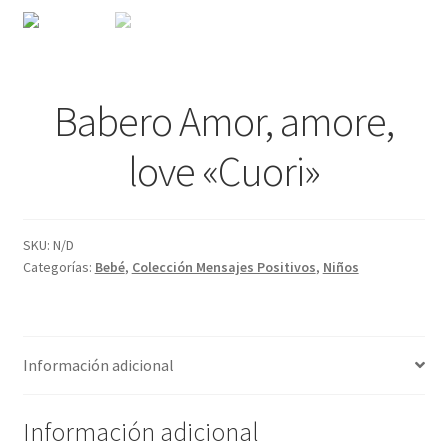
Babero Amor, amore,
love «Cuori»
SKU:
N/D
Categorías:
Bebé
,
Colección Mensajes Positivos
,
Niños
Información adicional
Información adicional