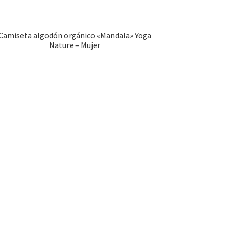
Camiseta algodón orgánico «Mandala» Yoga
Nature – Mujer