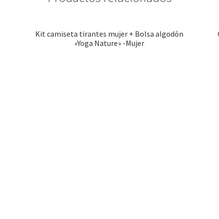
Kit camiseta tirantes mujer + Bolsa algodón
«Yoga Nature» -Mujer