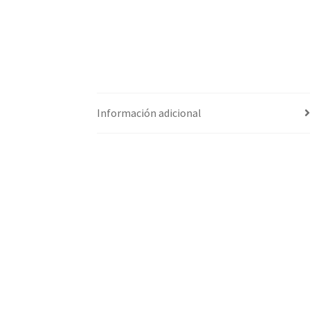
Información adicional