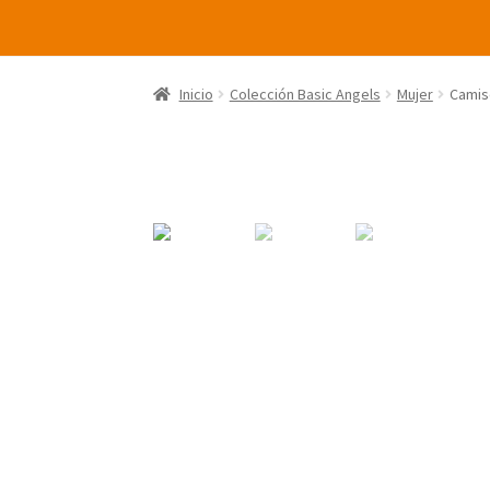
Inicio
Colección Basic Angels
Mujer
Camise