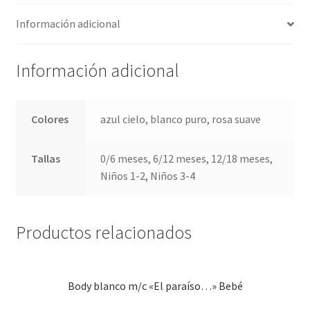
Información adicional
Información adicional
Colores
azul cielo, blanco puro, rosa suave
Tallas
0/6 meses, 6/12 meses, 12/18 meses,
Niños 1-2, Niños 3-4
Productos relacionados
Body blanco m/c «El paraíso…» Bebé